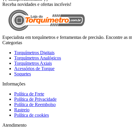
Receba novidades e ofertas incríveis!
Especialista em torquímetros e ferramentas de precisão. Encontre as 
Categorias
Torquímetros Digitais
Torquímetros Analógicos
Torquímetros Axiais
Acessórios de Torque
Soquetes
Informações
Política de Frete
Política de Privacidade
Política de Reembolso
Rastreio
Política de cookies
Atendimento