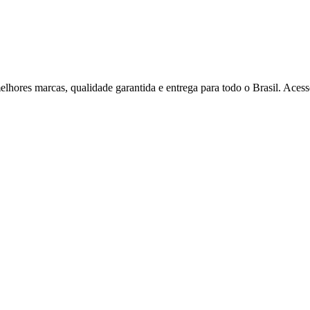
melhores marcas, qualidade garantida e entrega para todo o Brasil. Acess