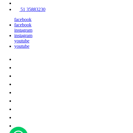
51 35883230
facebook
facebook
instagram
instagram
youtube
youtube