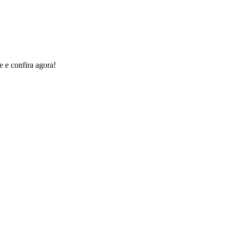
e e confira agora!