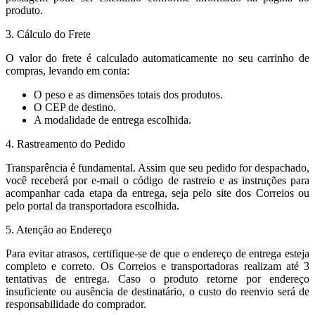
produto.
3. Cálculo do Frete
O valor do frete é calculado automaticamente no seu carrinho de
compras, levando em conta:
O peso e as dimensões totais dos produtos.
O CEP de destino.
A modalidade de entrega escolhida.
4. Rastreamento do Pedido
Transparência é fundamental. Assim que seu pedido for despachado,
você receberá por e-mail o código de rastreio e as instruções para
acompanhar cada etapa da entrega, seja pelo site dos Correios ou
pelo portal da transportadora escolhida.
5. Atenção ao Endereço
Para evitar atrasos, certifique-se de que o endereço de entrega esteja
completo e correto. Os Correios e transportadoras realizam até 3
tentativas de entrega. Caso o produto retorne por endereço
insuficiente ou ausência de destinatário, o custo do reenvio será de
responsabilidade do comprador.