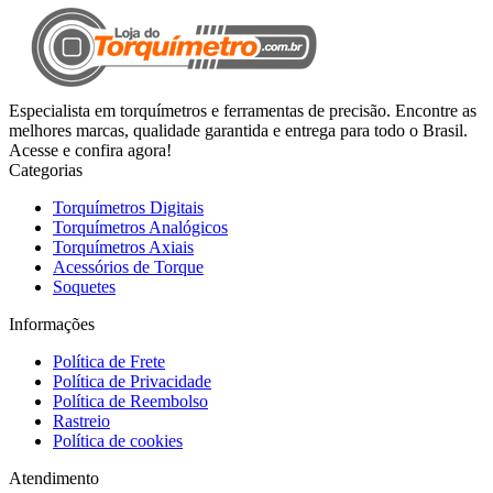
Especialista em torquímetros e ferramentas de precisão. Encontre as
melhores marcas, qualidade garantida e entrega para todo o Brasil.
Acesse e confira agora!
Categorias
Torquímetros Digitais
Torquímetros Analógicos
Torquímetros Axiais
Acessórios de Torque
Soquetes
Informações
Política de Frete
Política de Privacidade
Política de Reembolso
Rastreio
Política de cookies
Atendimento