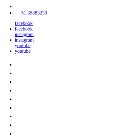
51 35883230
facebook
facebook
instagram
instagram
youtube
youtube