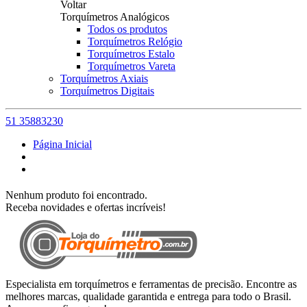
Voltar
Torquímetros Analógicos
Todos os produtos
Torquímetros Relógio
Torquímetros Estalo
Torquímetros Vareta
Torquímetros Axiais
Torquímetros Digitais
51 35883230
Página Inicial
Nenhum produto foi encontrado.
Receba novidades e ofertas incríveis!
Especialista em torquímetros e ferramentas de precisão. Encontre as
melhores marcas, qualidade garantida e entrega para todo o Brasil.