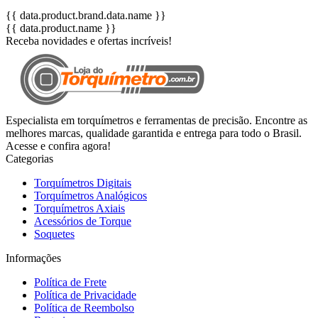
{{ data.product.brand.data.name }}
{{ data.product.name }}
Receba novidades e ofertas incríveis!
Especialista em torquímetros e ferramentas de precisão. Encontre as
melhores marcas, qualidade garantida e entrega para todo o Brasil.
Acesse e confira agora!
Categorias
Torquímetros Digitais
Torquímetros Analógicos
Torquímetros Axiais
Acessórios de Torque
Soquetes
Informações
Política de Frete
Política de Privacidade
Política de Reembolso