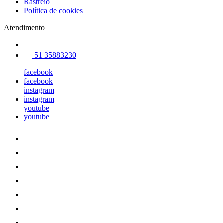
Rastreio
Política de cookies
Atendimento
51 35883230
facebook
facebook
instagram
instagram
youtube
youtube